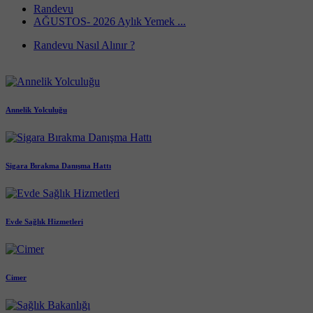
Randevu
AĞUSTOS- 2026 Aylık Yemek ...
Randevu Nasıl Alınır ?
Annelik Yolculuğu
Sigara Bırakma Danışma Hattı
Evde Sağlık Hizmetleri
Cimer