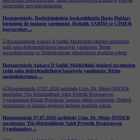
Hastanemizde, Başhekimimizin başkanlığında Hasta Hakları
birimimiz ile toplantı yapılmıştır. Haftalık SABİM ve CİMER
başvuruları ...
Hastanemizde Ankara İl Sağlık Müdürlüğü ekipleri tarafından
rutin saha değerlendirilmesi başarıyla yapılmıştır. Birim
sorumlularımıza ...
Hastanemizde 07.07.2026 tarihinde Uzm. Dt. Müge ÖNDER
tarafından ‘Diş Hekimliğinde Sabit Protetik Restorasyon
Uygulamaları ...