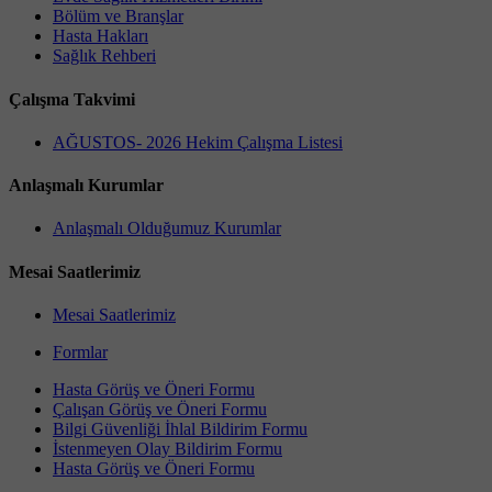
Bölüm ve Branşlar
Hasta Hakları
Sağlık Rehberi
Çalışma Takvimi
AĞUSTOS- 2026 Hekim Çalışma Listesi
Anlaşmalı Kurumlar
Anlaşmalı Olduğumuz Kurumlar
Mesai Saatlerimiz
Mesai Saatlerimiz
Formlar
Hasta Görüş ve Öneri Formu
Çalışan Görüş ve Öneri Formu
Bilgi Güvenliği İhlal Bildirim Formu
İstenmeyen Olay Bildirim Formu
Hasta Görüş ve Öneri Formu