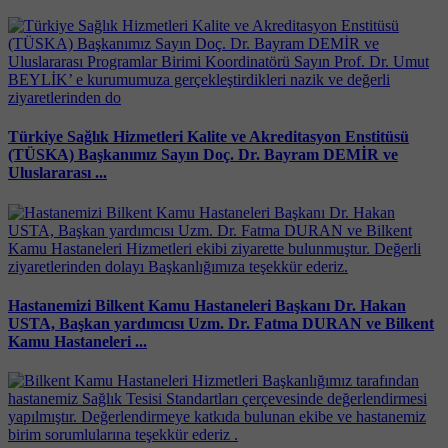
Türkiye Sağlık Hizmetleri Kalite ve Akreditasyon Enstitüsü
(TÜSKA) Başkanımız Sayın Doç. Dr. Bayram DEMİR ve
Uluslararası ...
Hastanemizi Bilkent Kamu Hastaneleri Başkanı Dr. Hakan
USTA, Başkan yardımcısı Uzm. Dr. Fatma DURAN ve Bilkent
Kamu Hastaneleri ...