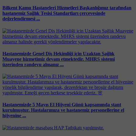
Bilkent Kamu Hastaneleri Hizmetleri Başkanlığımız tarafından
hastanemiz Sağlık Tesisi Standartları çerçevesinde
değerlendirmesi ...
Hastanemizde Genel Diş Hekimliği için Uzaktan Sağlık
Muayene hizmetimiz devam etmektedir. MHRS sistemi
üzerinden randevu almanız ...
Hastanemizde 5 Mayıs El Hijyeni Günü kapsamında stant
kurulmuştur. Hastalarımıza ve hastanemiz personellerine el
hijyenine ...