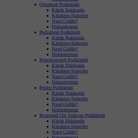
Ortodonti Polikliniği
Klinik Hakkında
Klinikten Haberler
Nasıl Gidilir?
Hekimlerimiz
Pedodonti Polikliniği
Klinik Hakkında
Klinikten Haberler
Nasıl Gidilir?
Hekimlerimiz
Periodontoloji Polikliniği
Klinik Hakkında
Klinikten Haberler
Nasıl Gidilir?
Hekimlerimiz
Protez Polikliniği
Klinik Hakkında
Klinikten Haberler
Nasıl Gidilir?
Hekimlerimiz
Restoratif Diş Tedavisi Polikliniği
Klinik Hakkında
Klinikten Haberler
Nasıl Gidilir?
Hekimlerimiz