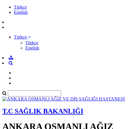
Türkçe
English
Türkçe
Türkçe
English
T.C SAĞLIK BAKANLIĞI
ANKARA OSMANLI AĞIZ