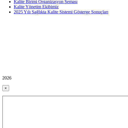
Kalite Birimi Organizasyon Şeması
Kalite Yönetim Ekibimiz
2025 Yılı Sağlıkta Kalite Sistemi Gösterge Sonuçları
2026
×