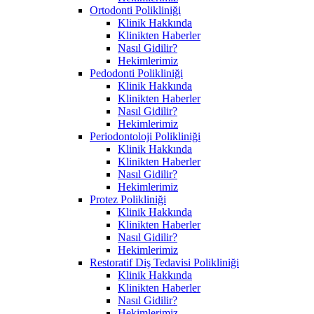
Ortodonti Polikliniği
Klinik Hakkında
Klinikten Haberler
Nasıl Gidilir?
Hekimlerimiz
Pedodonti Polikliniği
Klinik Hakkında
Klinikten Haberler
Nasıl Gidilir?
Hekimlerimiz
Periodontoloji Polikliniği
Klinik Hakkında
Klinikten Haberler
Nasıl Gidilir?
Hekimlerimiz
Protez Polikliniği
Klinik Hakkında
Klinikten Haberler
Nasıl Gidilir?
Hekimlerimiz
Restoratif Diş Tedavisi Polikliniği
Klinik Hakkında
Klinikten Haberler
Nasıl Gidilir?
Hekimlerimiz