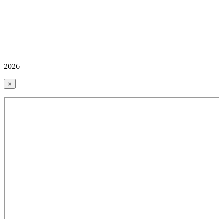
2026
×