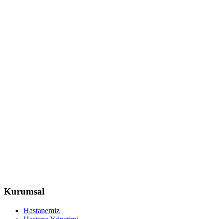
Kurumsal
Hastanemiz