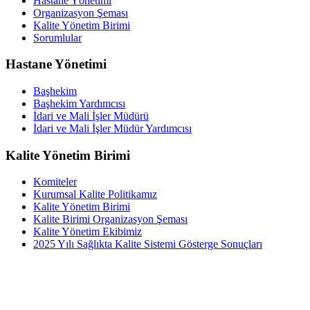
Hastane Yönetimi
Organizasyon Şeması
Kalite Yönetim Birimi
Sorumlular
Hastane Yönetimi
Başhekim
Başhekim Yardımcısı
İdari ve Mali İşler Müdürü
İdari ve Mali İşler Müdür Yardımcısı
Kalite Yönetim Birimi
Komiteler
Kurumsal Kalite Politikamız
Kalite Yönetim Birimi
Kalite Birimi Organizasyon Şeması
Kalite Yönetim Ekibimiz
2025 Yılı Sağlıkta Kalite Sistemi Gösterge Sonuçları