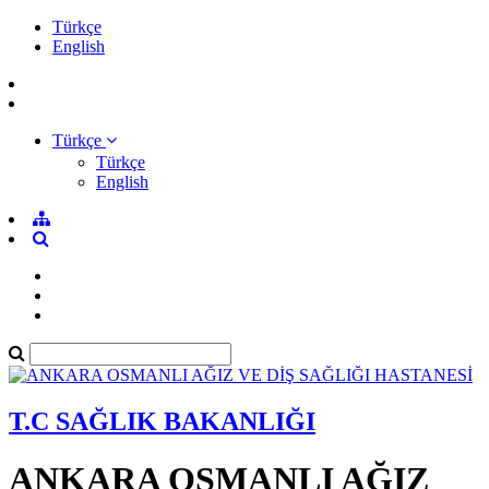
Türkçe
English
Türkçe
Türkçe
English
T.C SAĞLIK BAKANLIĞI
ANKARA OSMANLI AĞIZ