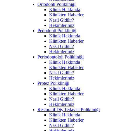
Ortodonti Polikliniği
Klinik Hakkında
Klinikten Haberler
Nasıl Gidilir?
Hekimlerimiz
Pedodonti Polikliniği
Klinik Hakkında
Klinikten Haberler
Nasıl Gidilir?
Hekimlerimiz
Periodontoloji Polikliniği
Klinik Hakkında
Klinikten Haberler
Nasıl Gidilir?
Hekimlerimiz
Protez Polikliniği
Klinik Hakkında
Klinikten Haberler
Nasıl Gidilir?
Hekimlerimiz
Restoratif Diş Tedavisi Polikliniği
Klinik Hakkında
Klinikten Haberler
Nasıl Gidilir?
Hekimlerimiz