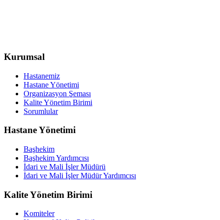
Kurumsal
Hastanemiz
Hastane Yönetimi
Organizasyon Şeması
Kalite Yönetim Birimi
Sorumlular
Hastane Yönetimi
Başhekim
Başhekim Yardımcısı
İdari ve Mali İşler Müdürü
İdari ve Mali İşler Müdür Yardımcısı
Kalite Yönetim Birimi
Komiteler