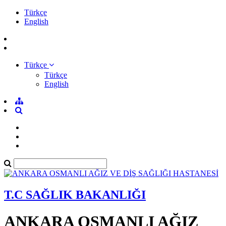
Türkçe
English
Türkçe
Türkçe
English
T.C SAĞLIK BAKANLIĞI
ANKARA OSMANLI AĞIZ