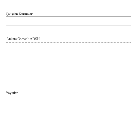
Çalışılan Kurumlar:
Ankara Osmanlı ADSH
Yayınlar :